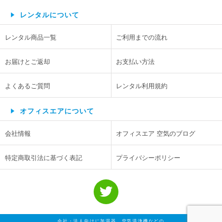
レンタルについて
レンタル商品一覧
ご利用までの流れ
お届けとご返却
お支払い方法
よくあるご質問
レンタル利用規約
オフィスエアについて
会社情報
オフィスエア 空気のブログ
特定商取引法に基づく表記
プライバシーポリシー
会社・法人向けに加湿器、空気清浄機などの