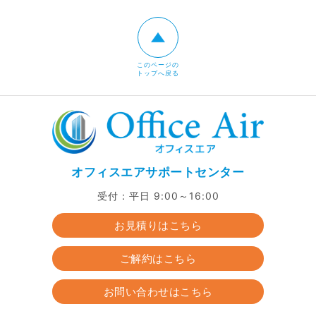
このページの
トップへ戻る
オフィスエアサポートセンター
受付：平日 9:00～16:00
お見積りはこちら
ご解約はこちら
お問い合わせはこちら