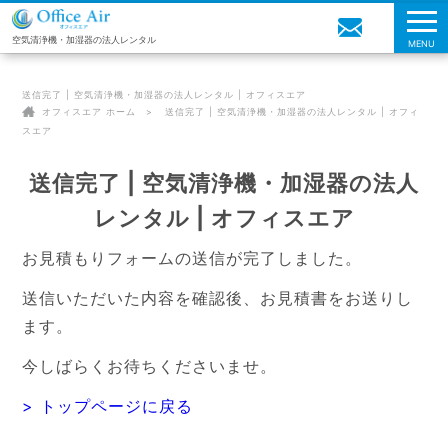
空気清浄機・加湿器の法人レンタル
MENU
送信完了 | 空気清浄機・加湿器の法人レンタル | オフィスエア
オフィスエア ホーム
送信完了 | 空気清浄機・加湿器の法人レンタル | オフィ
スエア
送信完了 | 空気清浄機・加湿器の法人
レンタル | オフィスエア
お見積もりフォームの送信が完了しました。
送信いただいた内容を確認後、お見積書をお送りし
ます。
今しばらくお待ちくださいませ。
> トップページに戻る