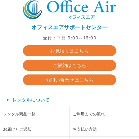
オフィスエアサポートセンター
受付：平日 9:00～16:00
お見積りはこちら
ご解約はこちら
お問い合わせはこちら
レンタルについて
レンタル商品一覧
ご利用までの流れ
お届けとご返却
お支払い方法