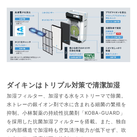
ダイキンはトリプル対策で清潔加湿
加湿フィルター、加湿する水をストリーマで除菌。
水トレーの銀イオン剤で水に含まれる細菌の繁殖を
抑制。小林製薬の持続性抗菌剤「KOBA-GUARD」
を採用した抗菌加湿フィルターを搭載。また、独自
の内部構造で加湿時も空気清浄能力が低下せず、吹