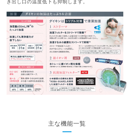
き出し口の温度低下も抑制します。
主な機能一覧