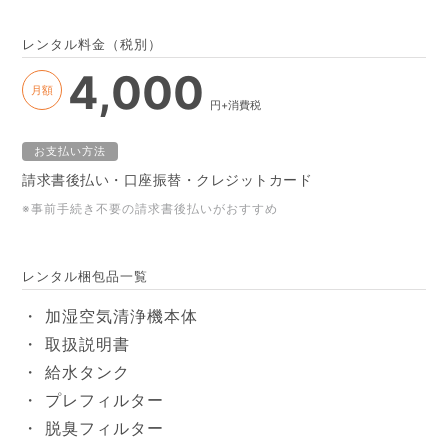
レンタル料金
（税別）
4,000
お支払い方法
請求書後払い・口座振替・クレジットカード
※事前手続き不要の請求書後払いがおすすめ
レンタル梱包品一覧
加湿空気清浄機本体
取扱説明書
給水タンク
プレフィルター
脱臭フィルター