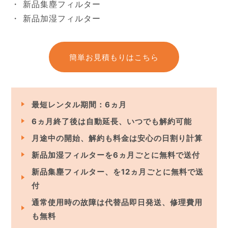
新品集塵フィルター
新品加湿フィルター
簡単お見積もりはこちら
最短レンタル期間：6ヵ月
6ヵ月終了後は自動延長、いつでも解約可能
月途中の開始、解約も料金は安心の日割り計算
新品加湿フィルターを6ヵ月ごとに無料で送付
新品集塵フィルター、を12ヵ月ごとに無料で送
付
通常使用時の故障は代替品即日発送、修理費用
も無料