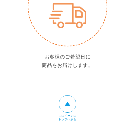
お客様のご希望日に
商品をお届けします。
このページの
トップへ戻る