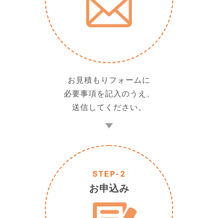
お見積もりフォームに
必要事項を記入のうえ、
送信してください。
STEP-2
お申込み